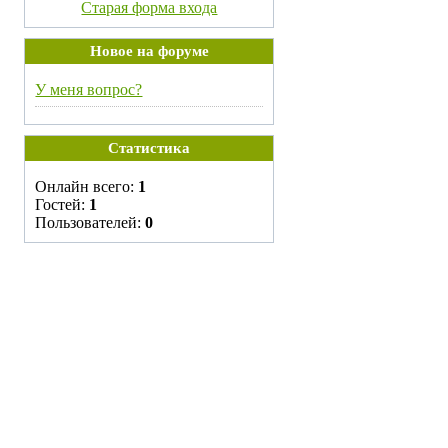
Старая форма входа
Новое на форуме
У меня вопрос?
Статистика
Онлайн всего:
1
Гостей:
1
Пользователей:
0